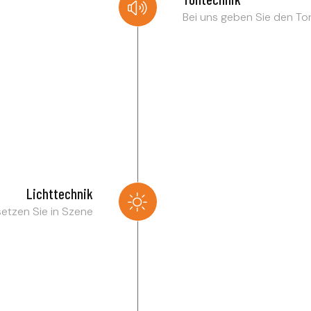
Bei uns geben Sie den To
Lichttechnik
setzen Sie in Szene