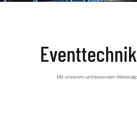
Eventtechnik
Mit unserem umfassenden Materialpo