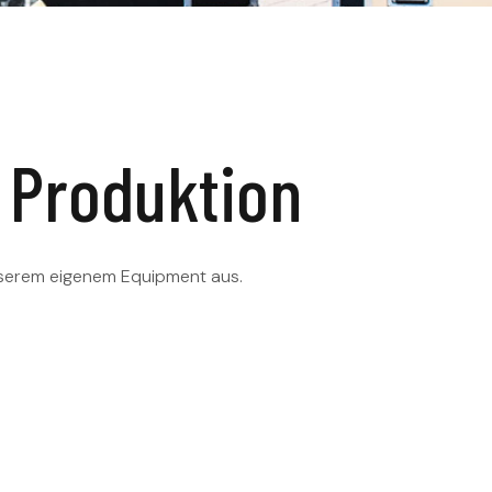
 Produktion
nserem eigenem Equipment aus.