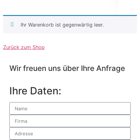
Ihr Warenkorb ist gegenwärtig leer.
Zurück zum Shop
Wir freuen uns über Ihre Anfrage
Ihre Daten: