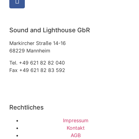
Sound and Lighthouse GbR
Markircher Straße 14-16
68229 Mannheim
Tel. +49 621 82 82 040
Fax +49 621 82 83 592
info@sound-lighthouse.de
Rechtliches
Impressum
Kontakt
AGB