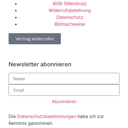
BGB (Mietshop)
Widerrufsbelehrung
Datenschutz
Bildnachweise
Vertrag widerrufen
Newsletter abonnieren
Abonnieren
Die
Datenschutzbestimmungen
habe ich zur
Kenntnis genommen.