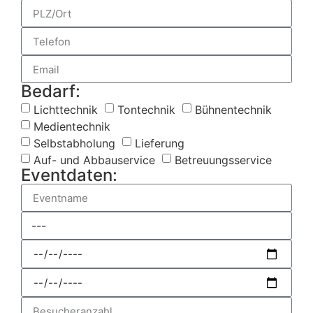
Bedarf:
Lichttechnik
Tontechnik
Bühnentechnik
Medientechnik
Selbstabholung
Lieferung
Auf- und Abbauservice
Betreuungsservice
Eventdaten: