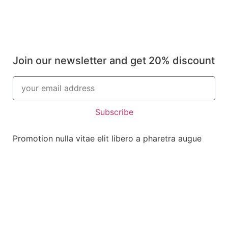
Join our newsletter and get 20% discount
Subscribe
Promotion nulla vitae elit libero a pharetra augue