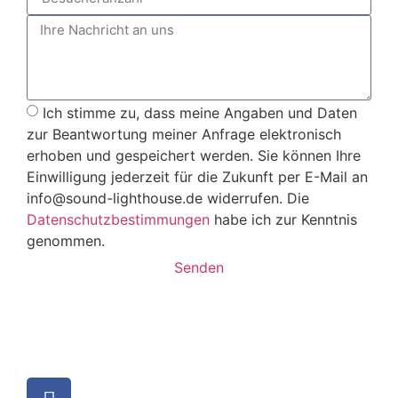
Ich stimme zu, dass meine Angaben und Daten
zur Beantwortung meiner Anfrage elektronisch
erhoben und gespeichert werden. Sie können Ihre
Einwilligung jederzeit für die Zukunft per E-Mail an
info@sound-lighthouse.de widerrufen. Die
Datenschutzbestimmungen
habe ich zur Kenntnis
genommen.
Senden