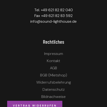
Tel. +49 621 82 82 040
Fax +49 621 82 83 592
info@sound-lighthouse.de
Rechtliches
Impressum
Kontakt
AGB
BGB (Mietshop)
Widerrufsbelehrung
Datenschutz
Bildnachweise
VERTRAG WIDERRUFEN