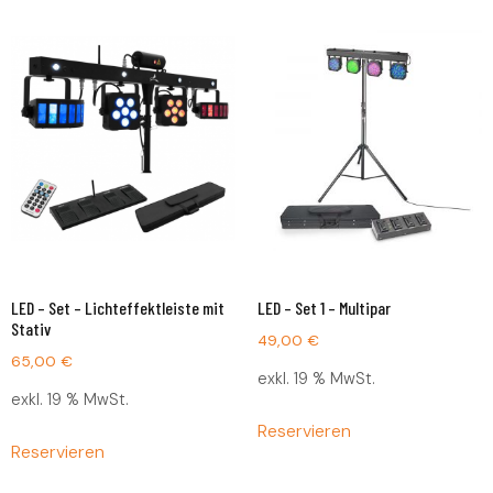
LED – Set – Lichteffektleiste mit
LED – Set 1 – Multipar
Stativ
49,00
€
65,00
€
exkl. 19 % MwSt.
exkl. 19 % MwSt.
Reservieren
Reservieren