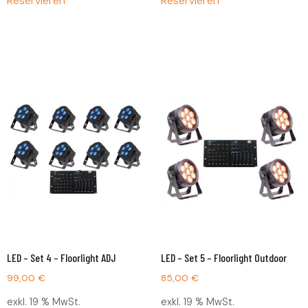
Reservieren
Reservieren
LED – Set 4 – Floorlight ADJ
LED – Set 5 – Floorlight Outdoor
99,00
€
85,00
€
exkl. 19 % MwSt.
exkl. 19 % MwSt.