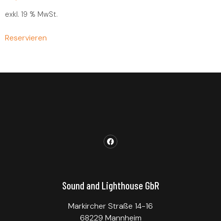
exkl. 19 % MwSt.
Reservieren
Sound and Lighthouse GbR
Markircher Straße 14-16
68229 Mannheim