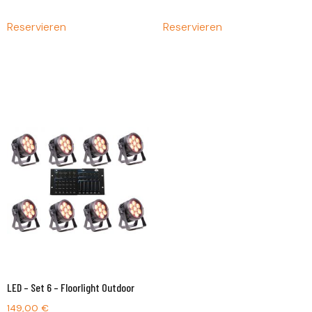
Reservieren
Reservieren
LED – Set 6 – Floorlight Outdoor
149,00
€