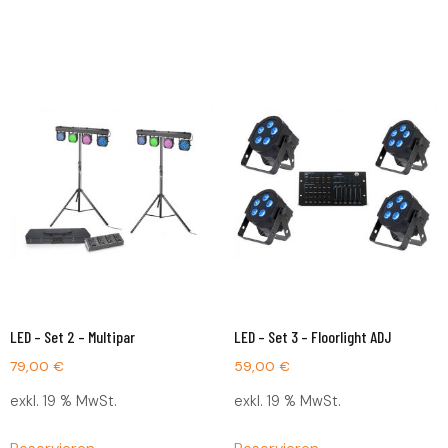
LED – Set 2 – Multipar
LED – Set 3 – Floorlight ADJ
79,00
€
59,00
€
exkl. 19 % MwSt.
exkl. 19 % MwSt.