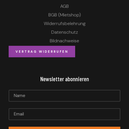
AGB
BGB (Mietshop)
Widerrufsbelehrung
Datenschutz
Bildnachweise
VERTRAG WIDERRUFEN
Newsletter abonnieren