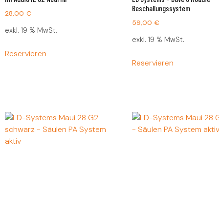
Beschallungssystem
28,00
€
59,00
€
exkl. 19 % MwSt.
exkl. 19 % MwSt.
Reservieren
Reservieren