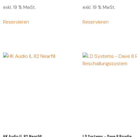
exkl. 19 % MwSt.
exkl. 19 % MwSt.
Reservieren
Reservieren
HK Audio IL 82 Nearfill
LD Systems – Dave 8 Roadie