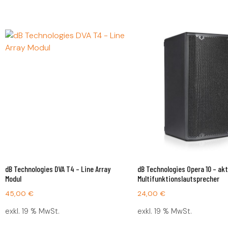
dB Technologies DVA T4 – Line Array
dB Technologies Opera 10 – akt
Modul
Multifunktionslautsprecher
45,00
€
24,00
€
exkl. 19 % MwSt.
exkl. 19 % MwSt.