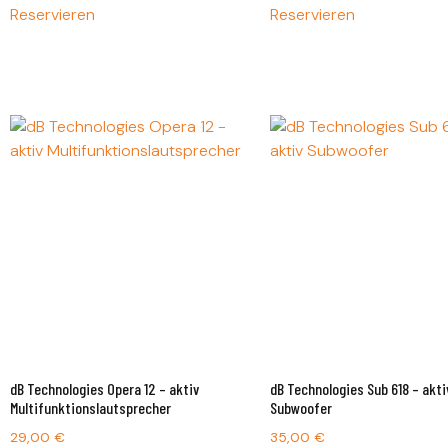
Reservieren
Reservieren
dB Technologies Opera 12 – aktiv
dB Technologies Sub 618 – akti
Multifunktionslautsprecher
Subwoofer
29,00
€
35,00
€