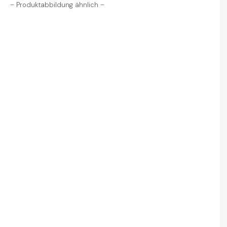
– Produktabbildung ähnlich –