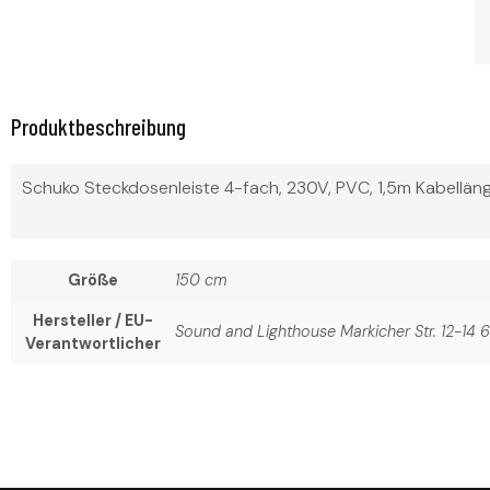
Produktbeschreibung
Schuko Steckdosenleiste 4-fach, 230V, PVC, 1,5m Kabelläng
Größe
150 cm
Hersteller / EU-
Sound and Lighthouse Markicher Str. 12-1
Verantwortlicher