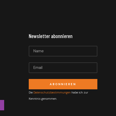
Newsletter abonnieren
ABONNIEREN
Die
Datenschutzbestimmungen
habe ich zur
Kenntnis genommen.