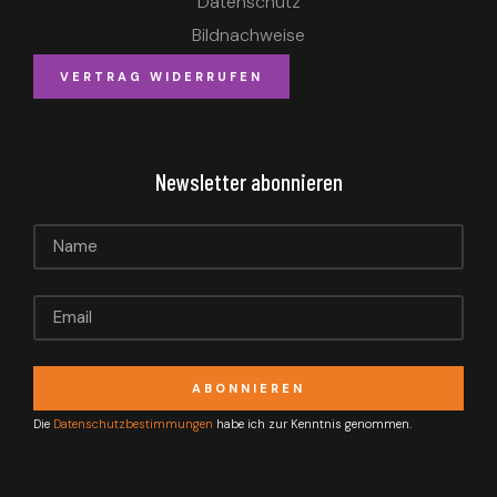
Datenschutz
Bildnachweise
VERTRAG WIDERRUFEN
Newsletter abonnieren
ABONNIEREN
Die
Datenschutzbestimmungen
habe ich zur Kenntnis genommen.