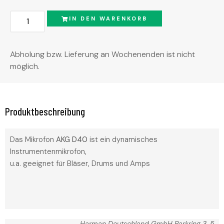
IN DEN WARENKORB
Abholung bzw. Lieferung an Wochenenden ist nicht
möglich.
Produktbeschreibung
Das Mikrofon
AKG D40
ist ein dynamisches
Instrumentenmikrofon,
u.a. geeignet für Bläser, Drums und Amps