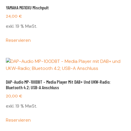
YAMAHA MG10XU Mischpult
24,00
€
exkl. 19 % MwSt.
Reservieren
DAP-Audio MP-100DBT – Media Player Mit DAB+ Und UKW-Radio;
Bluetooth 4.2; USB-A Anschluss
20,00
€
exkl. 19 % MwSt.
Reservieren