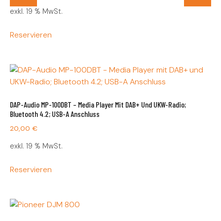
exkl. 19 % MwSt.
Reservieren
DAP-Audio MP-100DBT – Media Player Mit DAB+ Und UKW-Radio;
Bluetooth 4.2; USB-A Anschluss
20,00
€
exkl. 19 % MwSt.
Reservieren