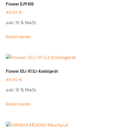
Pioneer DJM 800
49,00
€
exkl. 19 % MwSt.
Reservieren
Pioneer XDJ-R1 DJ-Kombigerät
45,00
€
exkl. 19 % MwSt.
Reservieren