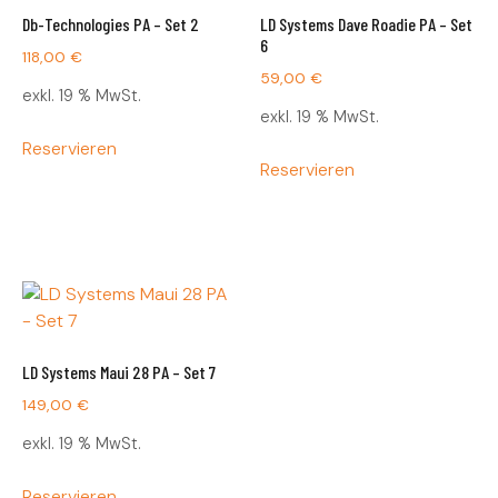
Db-Technologies PA – Set 2
LD Systems Dave Roadie PA – Set
6
118,00
€
59,00
€
exkl. 19 % MwSt.
exkl. 19 % MwSt.
Reservieren
Reservieren
LD Systems Maui 28 PA – Set 7
149,00
€
exkl. 19 % MwSt.
Reservieren