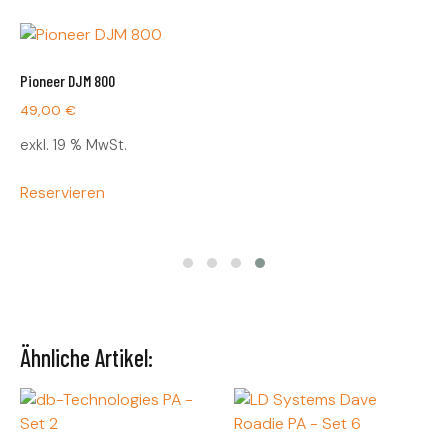
Pioneer DJM 800
49,00
€
exkl. 19 % MwSt.
Reservieren
Ähnliche Artikel: