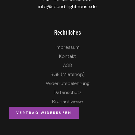
info@sound-lighthouse.de
Rechtliches
Impressum
Kontakt
AGB
BGB (Mietshop)
Widerrufsbelehrung
Datenschutz
Bildnachweise
VERTRAG WIDERRUFEN