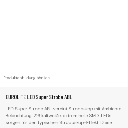
– Produktabbildung ähnlich –
EUROLITE LED Super Strobe ABL
LED Super Strobe ABL vereint Stroboskop mit Ambiente
Beleuchtung: 216 kaltweiße, extrem helle SMD-LEDs
sorgen für den typischen Stroboskop-Effekt. Diese