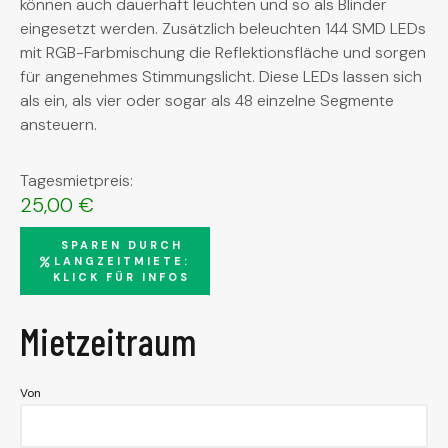
können auch dauerhaft leuchten und so als Blinder
eingesetzt werden. Zusätzlich beleuchten 144 SMD LEDs
mit RGB-Farbmischung die Reflektionsfläche und sorgen
für angenehmes Stimmungslicht. Diese LEDs lassen sich
als ein, als vier oder sogar als 48 einzelne Segmente
ansteuern.
Tagesmietpreis:
25,00
€
SPAREN DURCH
LANGZEITMIETE:
KLICK FÜR INFOS
Mietzeitraum
Von