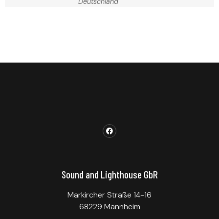
Deutschland
Sound and Lighthouse GbR
Markircher Straße 14-16
68229 Mannheim