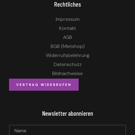
Rechtliches
Impressum
Kontakt
AGB
BGB (Mietshop)
Widerrufsbelehrung
Datenschutz
Bildnachweise
VERTRAG WIDERRUFEN
Newsletter abonnieren