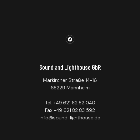
Sound and Lighthouse GbR
Markircher Straße 14-16
68229 Mannheim
Tel. +49 621 82 82 040
Fax +49 621 82 83 592
info@sound-lighthouse.de