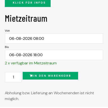
KLICK FÜR INFOS
Mietzeitraum
Von
Bis
2 x verfügbar im Mietzeitraum
IN DEN WARENKORB
Abholung bzw. Lieferung an Wochenenden ist nicht
möglich.