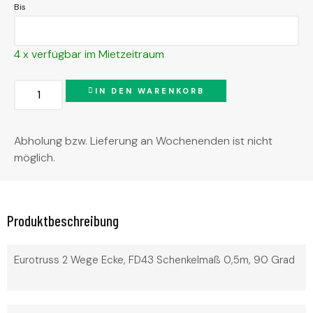
Bis
4 x verfügbar im Mietzeitraum
IN DEN WARENKORB
Abholung bzw. Lieferung an Wochenenden ist nicht
möglich.
Produktbeschreibung
Eurotruss 2 Wege Ecke, FD43 Schenkelmaß 0,5m, 90 Grad