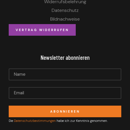
Widerrufsbelehrung
Datenschutz
Bildnachweise
VERTRAG WIDERRUFEN
Newsletter abonnieren
ABONNIEREN
Die
Datenschutzbestimmungen
habe ich zur Kenntnis genommen.