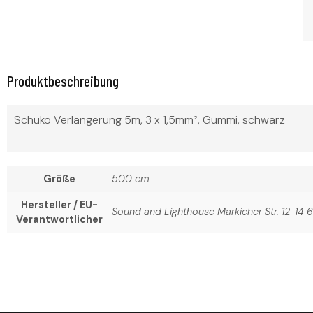
Produktbeschreibung
Schuko Verlängerung 5m, 3 x 1,5mm², Gummi, schwarz
Größe
500 cm
Hersteller / EU-
Sound and Lighthouse Markicher Str. 12-1
Verantwortlicher