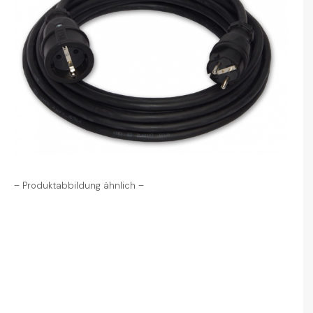
– Produktabbildung ähnlich –