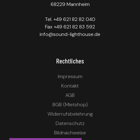
68229 Mannheim
Tel. +49 621 82 82 040
Fax +49 621 82 83 592
info@sound-lighthouse.de
Rechtliches
Impressum
Kontakt
AGB
BGB (Mietshop)
Widerrufsbelehrung
Datenschutz
Bildnachweise