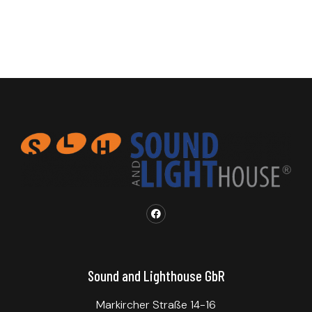
Sound and Lighthouse GbR
Markircher Straße 14-16