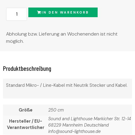
Alternative:
IN DEN WARENKORB
Abholung bzw. Lieferung an Wochenenden ist nicht
möglich.
Produktbeschreibung
Standard Mikro- / Line-Kabel mit Neutrik Stecker und Kabel.
Größe
250 cm
Sound and Lighthouse Markicher Str. 12-14
Hersteller / EU-
68229 Mannheim Deutschland
Verantwortlicher
info@sound-lighthouse.de