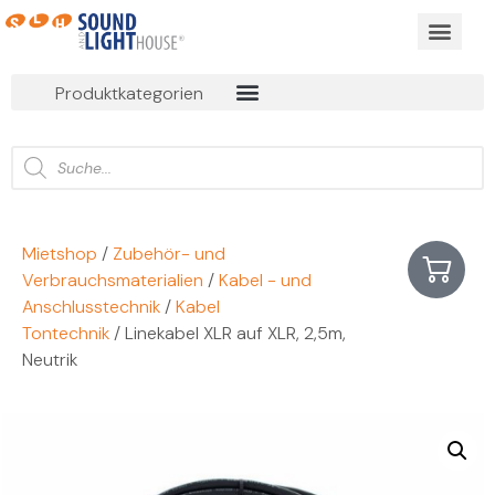
Produktkategorien
Mietshop
/
Zubehör- und
Verbrauchsmaterialien
/
Kabel - und
Anschlusstechnik
/
Kabel
Tontechnik
/ Linekabel XLR auf XLR, 2,5m,
Neutrik