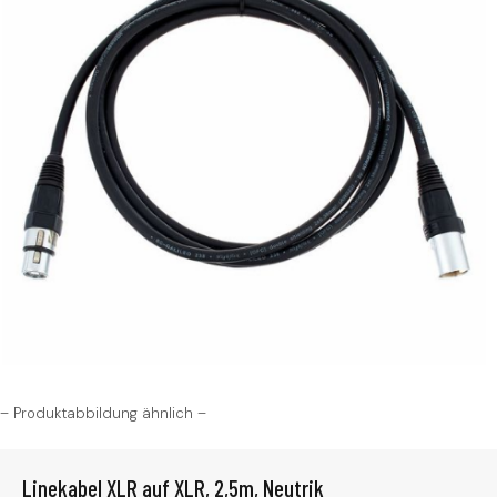
– Produktabbildung ähnlich –
Linekabel XLR auf XLR, 2,5m, Neutrik