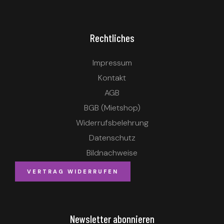
Rechtliches
Impressum
Kontakt
AGB
BGB (Mietshop)
Widerrufsbelehrung
Datenschutz
Bildnachweise
VERTRAG WIDERRUFEN
Newsletter abonnieren