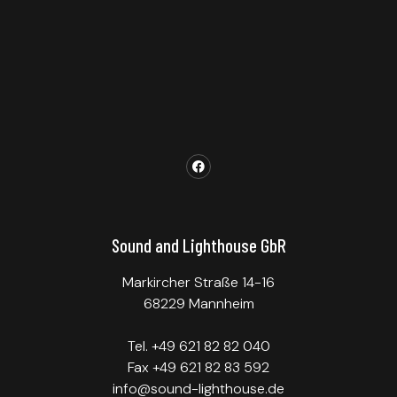
Sound and Lighthouse GbR
Markircher Straße 14-16
68229 Mannheim
Tel. +49 621 82 82 040
Fax +49 621 82 83 592
info@sound-lighthouse.de