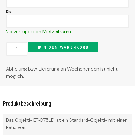
Bis
2 x verfügbar im Mietzeitraum
IN DEN WARENKORB
Abholung bzw. Lieferung an Wochenenden ist nicht
möglich.
Produktbeschreibung
Das Objektiv ET-D75LE1 ist ein Standard-Objektiv mit einer
Ratio von: