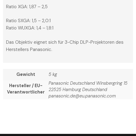
Ratio XGA: 1,87 – 2,5
Ratio SXGA: 1,5 – 2,0:1
Ratio WUXGA: 1,4 – 1,8:1
Das Objektiv eignet sich für 3-Chip DLP-Projektoren des
Herstellers Panasonic.
Gewicht
5 kg
Panasonic Deutschland Winsbergring 15
Hersteller / EU-
22525 Hamburg Deutschland
Verantwortlicher
panasonic.de@eu.panasonic.com