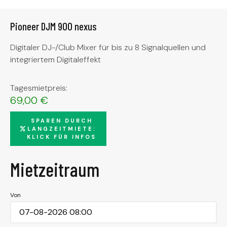
Pioneer DJM 900 nexus
Digitaler DJ-/Club Mixer für bis zu 8 Signalquellen und
integriertem Digitaleffekt
Tagesmietpreis:
69,00
€
SPAREN DURCH
LANGZEITMIETE:
KLICK FÜR INFOS
Mietzeitraum
Von