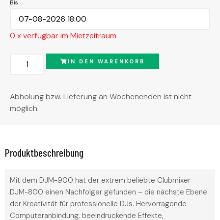
Bis
0 x verfügbar im Mietzeitraum
IN DEN WARENKORB
Abholung bzw. Lieferung an Wochenenden ist nicht
möglich.
Produktbeschreibung
Mit dem DJM-900 hat der extrem beliebte Clubmixer
DJM-800 einen Nachfolger gefunden – die nächste Ebene
der Kreativität für professionelle DJs. Hervorragende
Computeranbindung, beeindruckende Effekte,