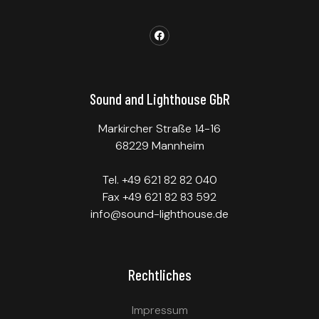
Sound and Lighthouse GbR
Markircher Straße 14-16
68229 Mannheim
Tel. +49 621 82 82 040
Fax +49 621 82 83 592
info@sound-lighthouse.de
Rechtliches
Impressum