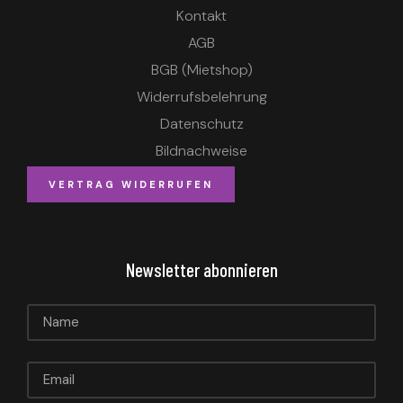
Kontakt
AGB
BGB (Mietshop)
Widerrufsbelehrung
Datenschutz
Bildnachweise
VERTRAG WIDERRUFEN
Newsletter abonnieren