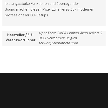
leistungsstarke Funktionen und überragender
Sound machen diesen Mixer zum Herzstück moderner
professioneller DJ-Setups.
AlphaTheta EMEA Limited Aven Ackers 2
Hersteller / EU-
9130 Verrebroek Belgien
Verantwortlicher
service@alphatheta.com