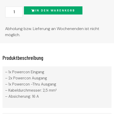
Alternative:
IN DEN WARENKORB
Abholung bzw. Lieferung an Wochenenden ist nicht
möglich.
Produktbeschreibung
– 1x Powercon Eingang
– 2x Powercon Ausgang
– 1x Powercon -Thru Ausgang
– Kabeldurchmesser: 2,5 mm²
– Absicherung: 16 A