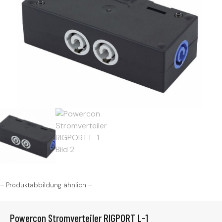
– Produktabbildung ähnlich –
Powercon Stromverteiler RIGPORT L-1