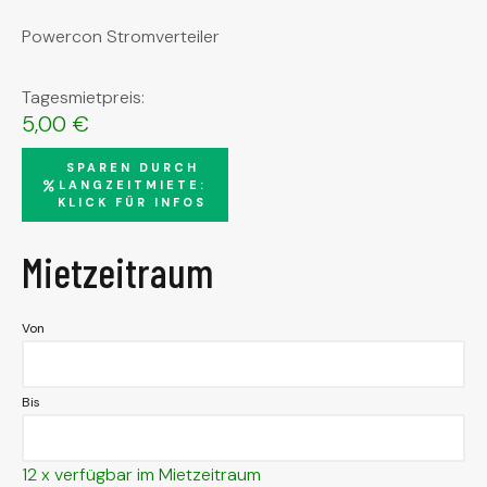
Powercon Stromverteiler
Tagesmietpreis:
5,00
€
SPAREN DURCH
LANGZEITMIETE:
KLICK FÜR INFOS
Mietzeitraum
Von
Bis
12 x verfügbar im Mietzeitraum