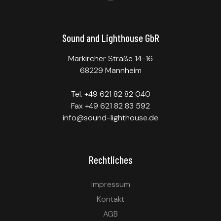
Sound and Lighthouse GbR
Markircher Straße 14-16
68229 Mannheim
Tel. +49 621 82 82 040
Fax +49 621 82 83 592
info@sound-lighthouse.de
Rechtliches
Impressum
Kontakt
AGB