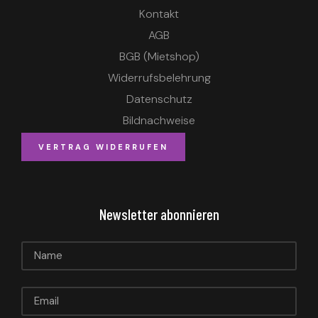
Kontakt
AGB
BGB (Mietshop)
Widerrufsbelehrung
Datenschutz
Bildnachweise
VERTRAG WIDERRUFEN
Newsletter abonnieren