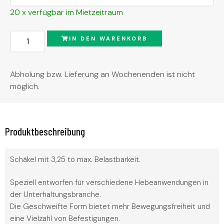
20 x verfügbar im Mietzeitraum
Alternative:
IN DEN WARENKORB
Abholung bzw. Lieferung an Wochenenden ist nicht
möglich.
Produktbeschreibung
Schäkel mit 3,25 to max. Belastbarkeit.
Speziell entworfen für verschiedene Hebeanwendungen in
der Unterhaltungsbranche.
Die Geschweifte Form bietet mehr Bewegungsfreiheit und
eine Vielzahl von Befestigungen.