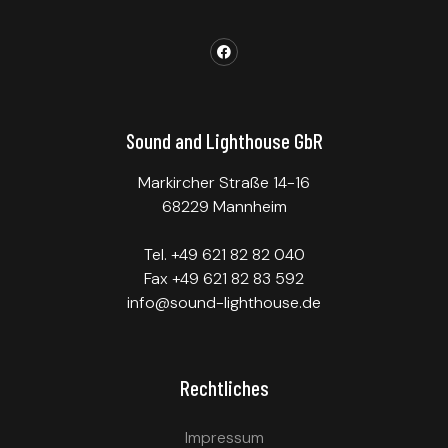
Sound and Lighthouse GbR
Markircher Straße 14-16
68229 Mannheim
Tel. +49 621 82 82 040
Fax +49 621 82 83 592
info@sound-lighthouse.de
Rechtliches
Impressum