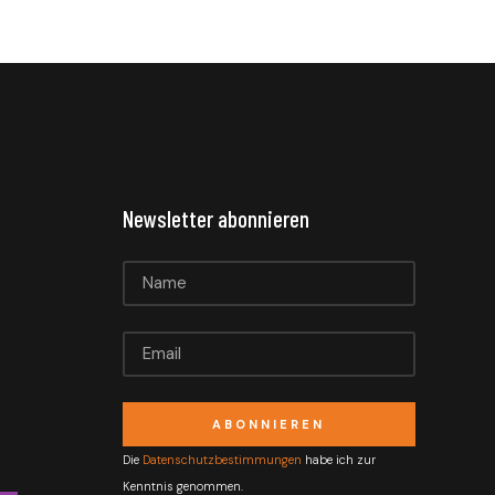
Newsletter abonnieren
ABONNIEREN
Die
Datenschutzbestimmungen
habe ich zur
Kenntnis genommen.