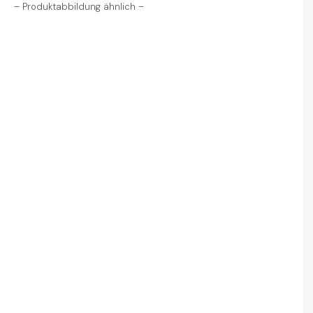
– Produktabbildung ähnlich –