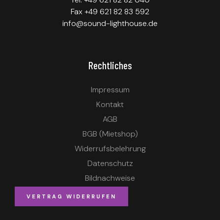
Fax +49 621 82 83 592
info@sound-lighthouse.de
Rechtliches
Impressum
Kontakt
AGB
BGB (Mietshop)
Widerrufsbelehrung
Datenschutz
Bildnachweise
VERTRAG WIDERRUFEN