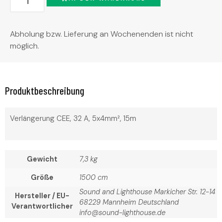
Abholung bzw. Lieferung an Wochenenden ist nicht
möglich.
Produktbeschreibung
Verlängerung CEE, 32 A, 5x4mm², 15m
Gewicht
7,3 kg
Größe
1500 cm
Sound and Lighthouse Markicher Str. 12-14
Hersteller / EU-
68229 Mannheim Deutschland
Verantwortlicher
info@sound-lighthouse.de